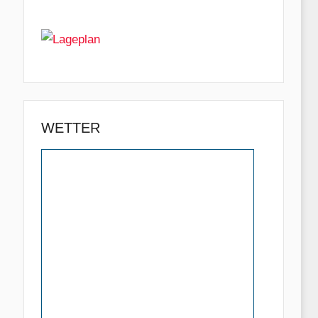
WETTER