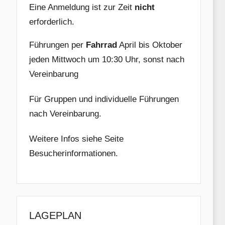
Eine Anmeldung ist zur Zeit
nicht
erforderlich.
Führungen per
Fahrrad
April bis Oktober
jeden Mittwoch um 10:30 Uhr, sonst nach
Vereinbarung
Für Gruppen und individuelle Führungen
nach Vereinbarung.
Weitere Infos siehe Seite
Besucherinformationen.
LAGEPLAN