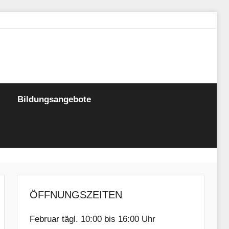
Bildungsangebote
ÖFFNUNGSZEITEN
Februar tägl. 10:00 bis 16:00 Uhr