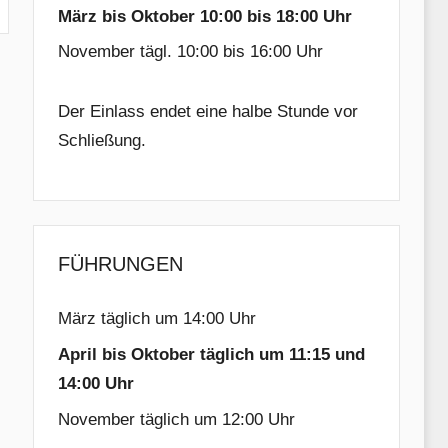
März bis Oktober 10:00 bis 18:00 Uhr
November tägl. 10:00 bis 16:00 Uhr
Der Einlass endet eine halbe Stunde vor
Schließung.
FÜHRUNGEN
März täglich um 14:00 Uhr
April bis Oktober täglich um 11:15 und
14:00 Uhr
November täglich um 12:00 Uhr