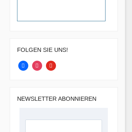
FOLGEN SIE UNS!
facebook
instagram
youtube
NEWSLETTER ABONNIEREN