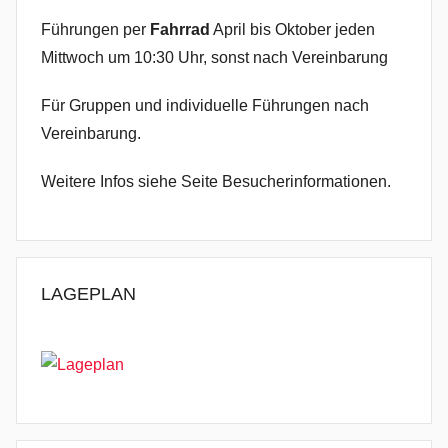
Führungen per
Fahrrad
April bis Oktober jeden
Mittwoch um 10:30 Uhr, sonst nach Vereinbarung
Für Gruppen und individuelle Führungen nach
Vereinbarung.
Weitere Infos siehe Seite Besucherinformationen.
LAGEPLAN