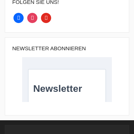
FOLGEN SIE UNS!
facebook
instagram
youtube
NEWSLETTER ABONNIEREN