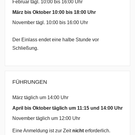
Februar tägl. 10:00 bis 16:00 Uhr
März bis Oktober 10:00 bis 18:00 Uhr
November tägl. 10:00 bis 16:00 Uhr
Der Einlass endet eine halbe Stunde vor
Schließung.
FÜHRUNGEN
März täglich um 14:00 Uhr
April bis Oktober täglich um 11:15 und 14:00 Uhr
November täglich um 12:00 Uhr
Eine Anmeldung ist zur Zeit
nicht
erforderlich.