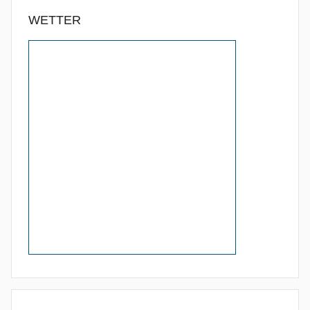
WETTER