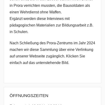
in Prora verrichten mussten, die Bausoldaten als
einen Wehrdienst ohne Waffen.
Ergänzt werden diese Interviews mit
pädagogischen Materialien zur Bildungsarbeit z.B.
in Schulen.
Nach Schließung des Prora-Zentrums im Jahr 2024
machen wir diese Sammlung über eine Verlinkung
auf unserer Webseite zugänglich. Klicken Sie
einfach auf das untenstehende Bild.
ÖFFNUNGSZEITEN