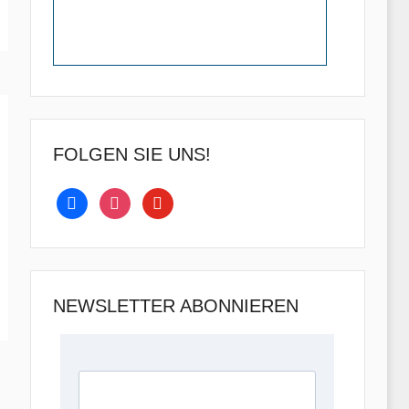
FOLGEN SIE UNS!
facebook
instagram
youtube
NEWSLETTER ABONNIEREN