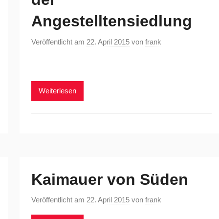
Angestelltensiedlung
Veröffentlicht am
22. April 2015
von
frank
Weiterlesen
Kaimauer von Süden
Veröffentlicht am
22. April 2015
von
frank