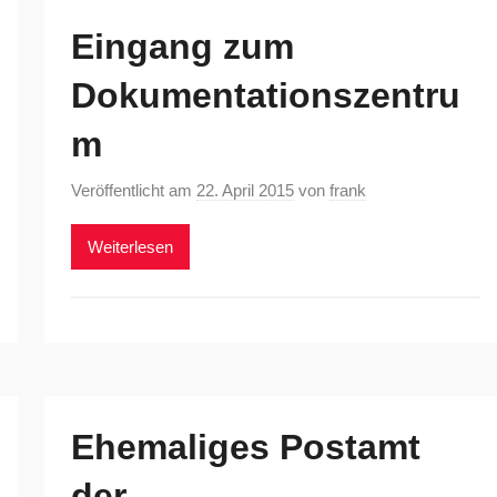
Eingang zum
Dokumentationszentru
m
Veröffentlicht am
22. April 2015
von
frank
Weiterlesen
Ehemaliges Postamt
der