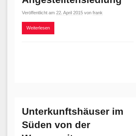
Veröffentlicht am
22. April 2015
von
frank
Weiterlesen
Unterkunftshäuser im
Süden von der