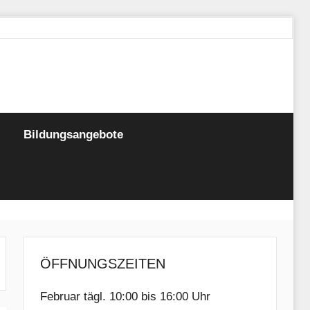
Bildungsangebote
ÖFFNUNGSZEITEN
Februar tägl. 10:00 bis 16:00 Uhr