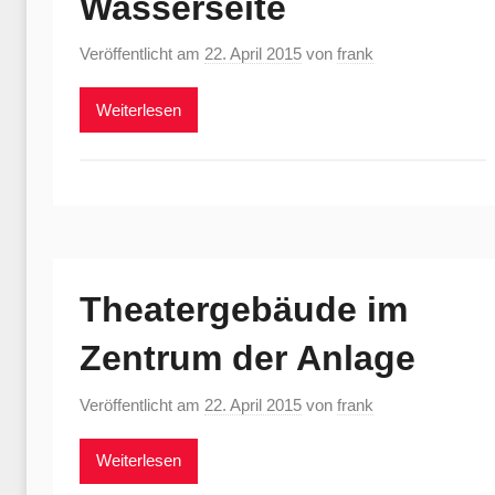
Wasserseite
Veröffentlicht am
22. April 2015
von
frank
Weiterlesen
Theatergebäude im
Zentrum der Anlage
Veröffentlicht am
22. April 2015
von
frank
Weiterlesen