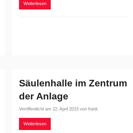
Weiterlesen
Säulenhalle im Zentrum
der Anlage
Veröffentlicht am
22. April 2015
von
frank
Weiterlesen