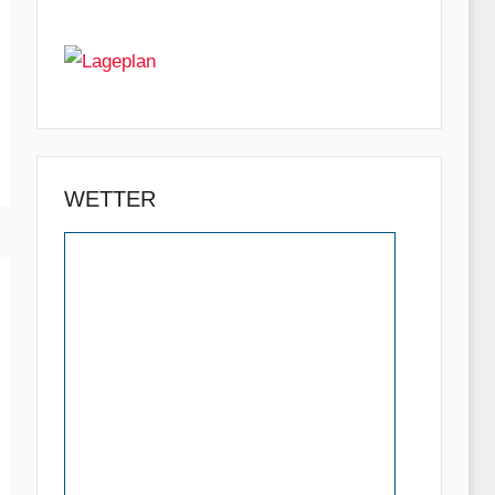
WETTER