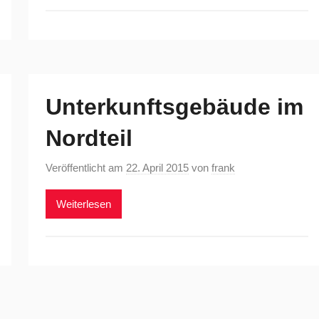
Unterkunftsgebäude im
Nordteil
Veröffentlicht am
22. April 2015
von
frank
Weiterlesen