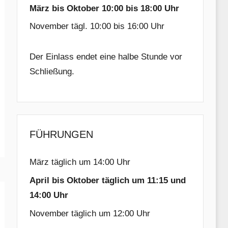
März bis Oktober 10:00 bis 18:00 Uhr
November tägl. 10:00 bis 16:00 Uhr
Der Einlass endet eine halbe Stunde vor
Schließung.
FÜHRUNGEN
März täglich um 14:00 Uhr
April bis Oktober täglich um 11:15 und
14:00 Uhr
November täglich um 12:00 Uhr