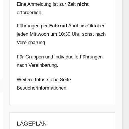
Eine Anmeldung ist zur Zeit
nicht
erforderlich.
Führungen per
Fahrrad
April bis Oktober
jeden Mittwoch um 10:30 Uhr, sonst nach
Vereinbarung
Für Gruppen und individuelle Führungen
nach Vereinbarung.
Weitere Infos siehe Seite
Besucherinformationen.
LAGEPLAN