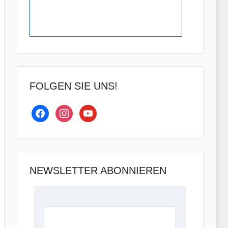
FOLGEN SIE UNS!
facebook
instagram
youtube
NEWSLETTER ABONNIEREN