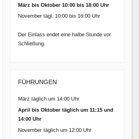
März bis Oktober 10:00 bis 18:00 Uhr
November tägl. 10:00 bis 16:00 Uhr
Der Einlass endet eine halbe Stunde vor
Schließung.
FÜHRUNGEN
März täglich um 14:00 Uhr
April bis Oktober täglich um 11:15 und
14:00 Uhr
November täglich um 12:00 Uhr