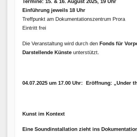
Termine: 15. & 16. August 2025, 19 Uhr
Einführung jeweils 18 Uhr
Treffpunkt am Dokumentationszentrum Prora
Eintritt frei
Die Veranstaltung wird durch den
Fonds für Vorp
Darstellende Künste
unterstützt.
04.07.2025 um 17.00 Uhr: Eröffnung: „Under t
Kunst im Kontext
Eine Soundinstallation zieht ins Dokumentati