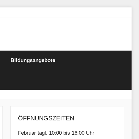
Bildungsangebote
ÖFFNUNGSZEITEN
Februar tägl. 10:00 bis 16:00 Uhr