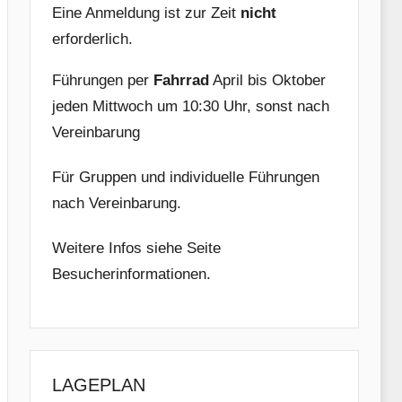
Eine Anmeldung ist zur Zeit
nicht
erforderlich.
Führungen per
Fahrrad
April bis Oktober
jeden Mittwoch um 10:30 Uhr, sonst nach
Vereinbarung
Für Gruppen und individuelle Führungen
nach Vereinbarung.
Weitere Infos siehe Seite
Besucherinformationen.
LAGEPLAN