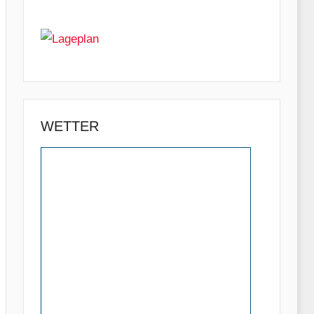
WETTER